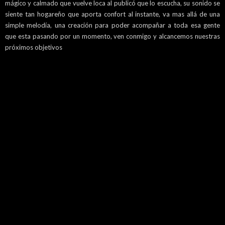
mágico y calmado que vuelve loca al publicó que lo escucha, su sonido se
siente tan hogareño que aporta confort al instante, va mas allá de una
simple melodía, una creación para poder acompañar a toda esa gente
que esta pasando por un momento, ven conmigo y alcancemos nuestras
próximos objetivos