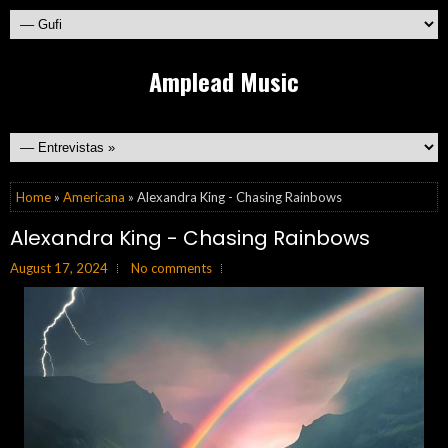
Amplead Music
Home
»
Americana
» Alexandra King - Chasing Rainbows
Alexandra King - Chasing Rainbows
August 17, 2024
No comments