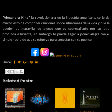
"Alexandra King"
la revolucionaria en la industria americana, se le da
mucho esto de componer canciones sobre situaciones de la vida y que le
queden de maravilla, yo pienso que es sobresaliente por su letra
profunda e hiriente, sin embargo te puede llegar a poner alegre con el
simple hecho de que se esfuerza para conectar con su publico.
Share:
Related Posts: