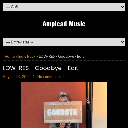
Amplead Music
Home
»
Indie Rock
» LOW-RES - Goodbye - Edit
LOW-RES - Goodbye - Edit
August 24, 2024
No comments