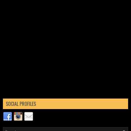
SOCIAL PROFILES