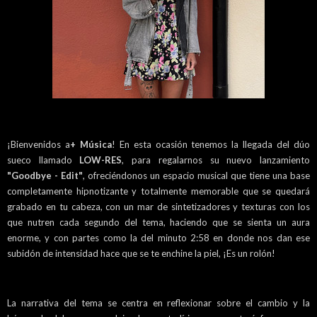
¡Bienvenidos a
+ Música
! En esta ocasión tenemos la llegada del dúo
sueco llamado
LOW-RES
, para regalarnos su nuevo lanzamiento
"Goodbye - Edit"
, ofreciéndonos un espacio musical que tiene una base
completamente hipnotizante y totalmente memorable que se quedará
grabado en tu cabeza, con un mar de sintetizadores y texturas con los
que nutren cada segundo del tema, haciendo que se sienta un aura
enorme, y con partes como la del minuto 2:58 en donde nos dan ese
subidón de intensidad hace que se te enchine la piel, ¡Es un rolón!
La narrativa del tema se centra en reflexionar sobre el cambio y la