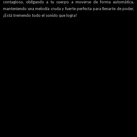
contagioso, obligando a tu cuerpo a moverse de forma automática,
manteniendo una melodía cruda y fuerte perfecta para llenarte de poder,
¡Está tremendo todo el sonido que logra!