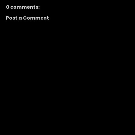
0 comments:
Post a Comment