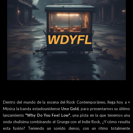
Dentro del mundo de la escena del Rock Contemporáneo, llega hoy a +
Música la banda estadounidense
Uno Gold
, para presentarnos su último
lanzamiento
"Why Do You Feel Low"
, una pista en la que tenemos una
onda chulísima combinando el Grunge con el Indie Rock, ¿Y cómo resulta
esta fusión? Teniendo un sonido denso, con un ritmo totalmente