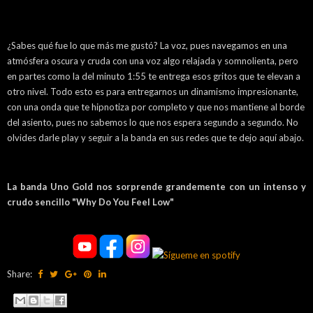
¿Sabes qué fue lo que más me gustó? La voz, pues navegamos en una
atmósfera oscura y cruda con una voz algo relajada y somnolienta, pero
en partes como la del minuto 1:55 te entrega esos gritos que te elevan a
otro nivel. Todo esto es para entregarnos un dinamismo impresionante,
con una onda que te hipnotiza por completo y que nos mantiene al borde
del asiento, pues no sabemos lo que nos espera segundo a segundo. No
olvides darle play y seguir a la banda en sus redes que te dejo aquí abajo.
La banda Uno Gold nos sorprende grandemente con un intenso y
crudo sencillo "Why Do You Feel Low"
Share: