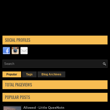
SOCIAL PROFILES
Popular
Tags
Blog Archives
TOTAL PAGEVIEWS
POPULAR POSTS
Allowed - Little QueeNotn