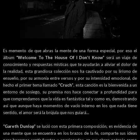
Es memento de que abras la mente de una forma especial, por eso el
álbum
“Welcome To The House Of I Don’t Know”
será un viaje de
conocimiento y respuestas místicas que te ayudarán a aliviar el dolor de
la realidad, esta grandiosa colección nos ha cautivado por su lirismo de
ensueño, por su armonía entre versos y por su intensidad emocional, de
hecho el primer tema llamado
“Cruch”
, esta canción es la bienvenida a un
entorno de sosiego, su premisa nos hace conectar a profundidad para
que comprendamos que la vida es fantástica tal y como es, demostrando
así que aunque haya momentos de vacío interno en los que nada tiene
sentido, el amor será la brújula que nos guiará...
“Gareth Dunlop”
se lució con esta primera composición, es evidencia de
una mente que se encuentra en los brazos de la fe, comparte sus ideas