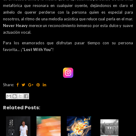
metafórica que resonara en cualquier oyente, dejándonos en claro el
anhelo de querer perderse con la persona quien es especial para
nosotros, al ritmo de una melodía acústica que reluce cual perla en el mar.
Never Heavy
merece un reconocimiento inmenso por esta dulce y suave
actuación vocal.
Para los enamorados que disfrutan pasar tiempo con su persona
favorita... ¡"
Lost With You
"!
Share:
Related Posts: