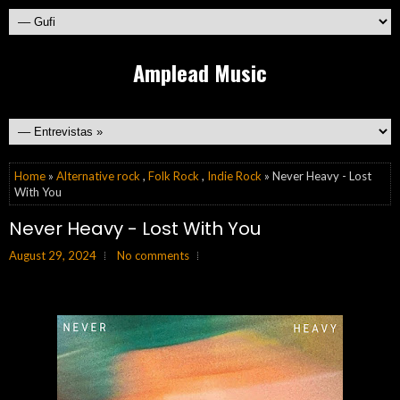
Amplead Music
Home
»
Alternative rock
,
Folk Rock
,
Indie Rock
» Never Heavy - Lost
With You
Never Heavy - Lost With You
August 29, 2024
No comments