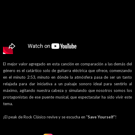
El mejor valor agregado en esta canción en comparación a las demás del
género es el catártico solo de guitarra eléctrica que ofrece, comenzando
en el minuto 2:53, minuto en dónde la atmósfera pasa de ser un tanto
relajada para dar iniciativa a un paisaje sonoro ideal para sentirlo al
máximo, agitando nuestra cabeza y simulando que nosotros somos los
protagonistas de ese puente musical, que espectacular ha sido vivir este
tema.
¡El peak de Rock Clásico revive y se escucha en "
Save Yourself
"!