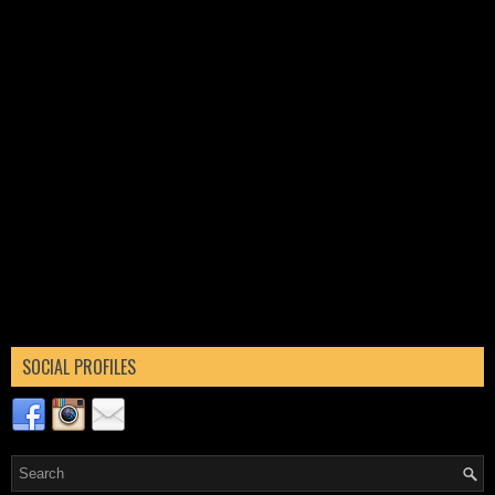
SOCIAL PROFILES