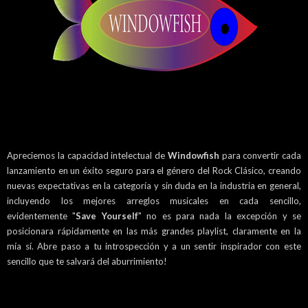
Apreciemos la capacidad intelectual de
Windowfish
para convertir cada
lanzamiento en un éxito seguro para el género del Rock Clásico, creando
nuevas expectativas en la categoría y sin duda en la industria en general,
incluyendo los mejores arreglos musicales en cada sencillo,
evidentemente "
Save Yourself
" no es para nada la excepción y se
posicionara rápidamente en las más grandes playlist, claramente en la
mía sí. Abre paso a tu introspección y a un sentir inspirador con este
sencillo que te salvará del aburrimiento!