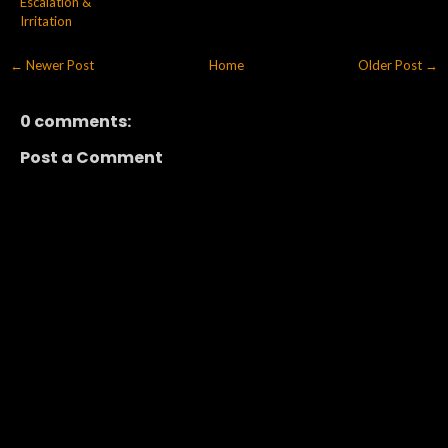
Escalation &
Irritation
← Newer Post
Home
Older Post →
0 comments:
Post a Comment