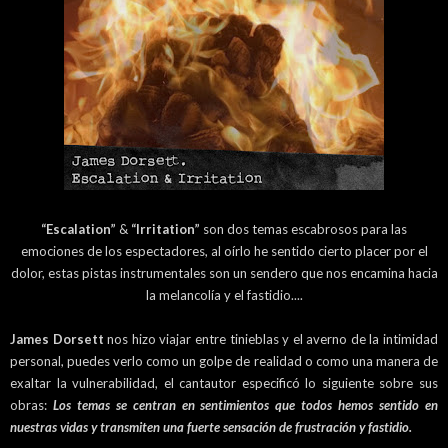
“Escalation”
&
“Irritation”
son dos temas escabrosos para las
emociones de los espectadores, al oírlo he sentido cierto placer por el
dolor, estas pistas instrumentales son un sendero que nos encamina hacia
la melancolía y el fastidio....
James Dorsett
nos hizo viajar entre tinieblas y el averno de la intimidad
personal, puedes verlo como un golpe de realidad o como una manera de
exaltar la vulnerabilidad, el cantautor especificó lo siguiente sobre sus
obras:
Los temas se centran en sentimientos que todos hemos sentido en
nuestras vidas y transmiten una fuerte sensación de frustración y fastidio.