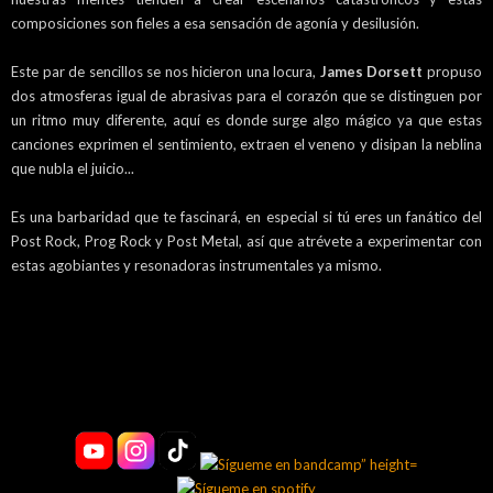
composiciones son fieles a esa sensación de agonía y desilusión.
Este par de sencillos se nos hicieron una locura,
James Dorsett
propuso
dos atmosferas igual de abrasivas para el corazón que se distinguen por
un ritmo muy diferente, aquí es donde surge algo mágico ya que estas
canciones exprimen el sentimiento, extraen el veneno y disipan la neblina
que nubla el juicio...
Es una barbaridad que te fascinará, en especial si tú eres un fanático del
Post Rock, Prog Rock y Post Metal, así que atrévete a experimentar con
estas agobiantes y resonadoras instrumentales ya mismo.