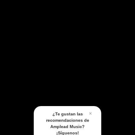
×
¿Te gustan las
recomendaciones de
Amplead Music?
¡Síguenos!