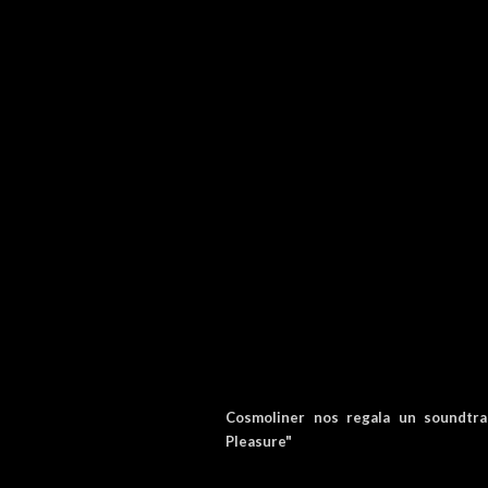
Cosmoliner nos regala un soundtra
Pleasure"