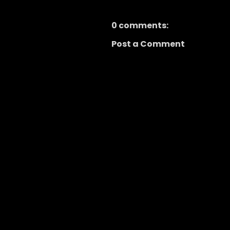
0 comments:
Post a Comment