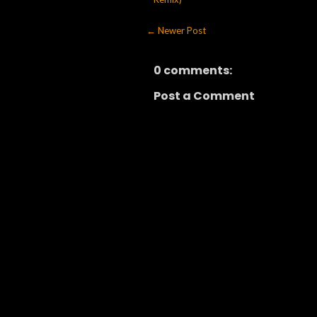
← Newer Post
0 comments:
Post a Comment