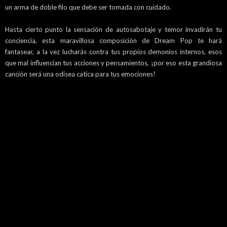
un arma de doble filo que debe ser tomada con cuidado.
Hasta cierto punto la sensación de autosabotaje y temor invadirán tu
conciencia, esta maravillosa composición de Dream Pop te hará
fantasear, a la vez lucharás contra tus propios demonios internos, esos
que mal influencian tus acciones y pensamientos, ¡por eso esta grandiosa
canción será una odisea catica para tus emociones!