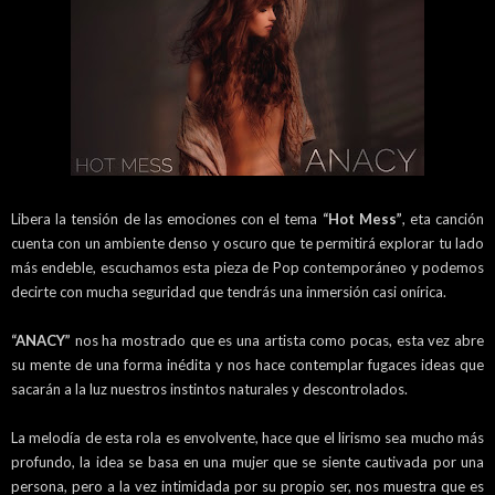
Libera la tensión de las emociones con el tema
“Hot Mess”
, eta canción
cuenta con un ambiente denso y oscuro que te permitirá explorar tu lado
más endeble, escuchamos esta pieza de Pop contemporáneo y podemos
decirte con mucha seguridad que tendrás una inmersión casi onírica.
“ANACY”
nos ha mostrado que es una artista como pocas, esta vez abre
su mente de una forma inédita y nos hace contemplar fugaces ideas que
sacarán a la luz nuestros instintos naturales y descontrolados.
La melodía de esta rola es envolvente, hace que el lirismo sea mucho más
profundo, la idea se basa en una mujer que se siente cautivada por una
persona, pero a la vez intimidada por su propio ser, nos muestra que es