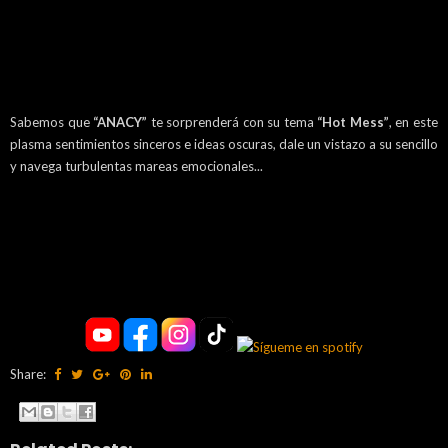
Sabemos que
“ANACY”
te sorprenderá con su tema
“Hot Mess”
, en este
plasma sentimientos sinceros e ideas oscuras, dale un vistazo a su sencillo
y navega turbulentas mareas emocionales...
Share: