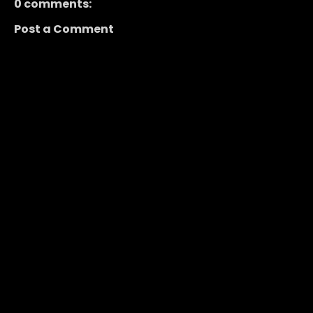
0 comments:
Post a Comment