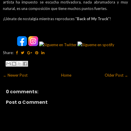
artista ha impuesto se escucha motivadora, nada abrumadora y muy
natural, es una composición que tiene muchos puntos fuertes.
¡Llénate de nostalgia mientras reproduces "
Back of My Truck
"!
Share:
← Newer Post
Home
Older Post →
0 comments:
Post a Comment