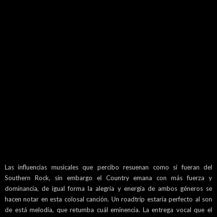
Las influencias musicales que percibo resuenan como si fueran del
Southern Rock, sin embargo el Country emana con más fuerza y
dominancia, de igual forma la alegría y energía de ambos géneros se
hacen notar en esta colosal canción. Un roadtrip estaría perfecto al son
de está melodía, que retumba cuál eminencia. La entrega vocal que el