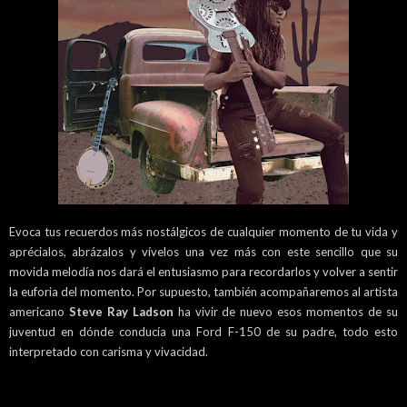
Evoca tus recuerdos más nostálgicos de cualquier momento de tu vida y
aprécialos, abrázalos y vívelos una vez más con este sencillo que su
movida melodía nos dará el entusiasmo para recordarlos y volver a sentir
la euforia del momento. Por supuesto, también acompañaremos al artista
americano
Steve Ray Ladson
ha vivir de nuevo esos momentos de su
juventud en dónde conducía una Ford F-150 de su padre, todo esto
interpretado con carisma y vivacidad.