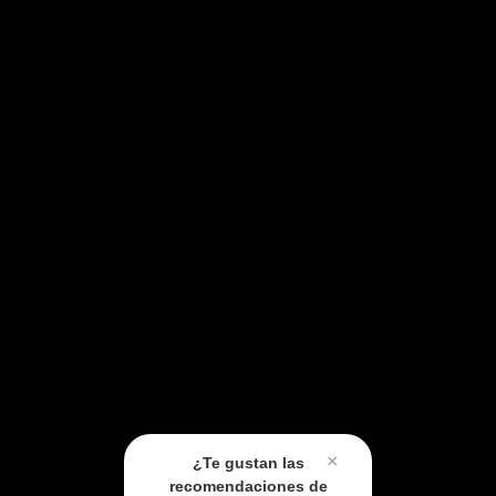
×
¿Te gustan las
recomendaciones de