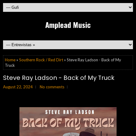
Amplead Music
Home
»
Southern Rock / Red Dirt
» Steve Ray Ladson - Back of My
Truck
Steve Ray Ladson - Back of My Truck
August 22, 2024
No comments