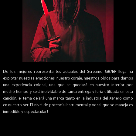
De los mejores representantes actuales del Screamo
GR/EF
llega ha
explotar nuestras emociones, nuestro coraje, nuestros oídos para darnos
una experiencia colosal, una que se quedará en nuestro interior por
mucho tiempo y será inolvidable de tanta entrega y furia utilizada en esta
canción, el tema dejará una marca tanto en la industria del género como
en nuestro ser. El nivel de potencia instrumental y vocal que se maneja es
inmedible y espectacular!