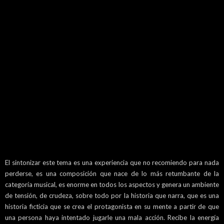
El sintonizar este tema es una experiencia que no recomiendo para nada
perderse, es una composición que nace de lo más retumbante de la
categoría musical, es enorme en todos los aspectos y genera un ambiente
de tensión, de crudeza, sobre todo por la historia que narra, que es una
historia ficticia que se crea el protagonista en su mente a partir de que
una persona haya intentado jugarle una mala acción. Recibe la energía