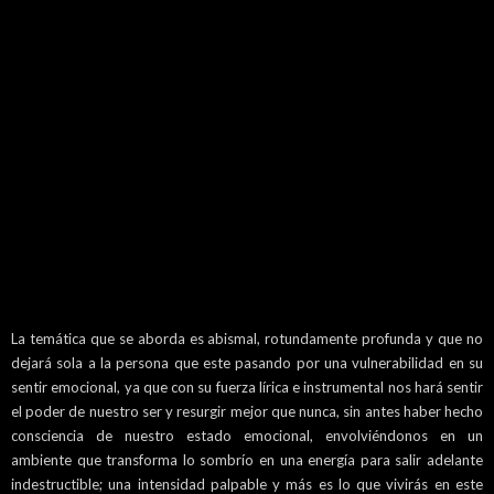
La temática que se aborda es abismal, rotundamente profunda y que no
dejará sola a la persona que este pasando por una vulnerabilidad en su
sentir emocional, ya que con su fuerza lírica e instrumental nos hará sentir
el poder de nuestro ser y resurgir mejor que nunca, sin antes haber hecho
consciencia de nuestro estado emocional, envolviéndonos en un
ambiente que transforma lo sombrío en una energía para salir adelante
indestructible; una intensidad palpable y más es lo que vivirás en este