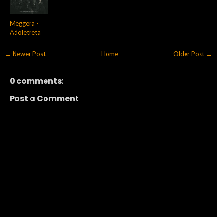
Meggera -
Adoletreta
← Newer Post
Home
Older Post →
0 comments:
Post a Comment