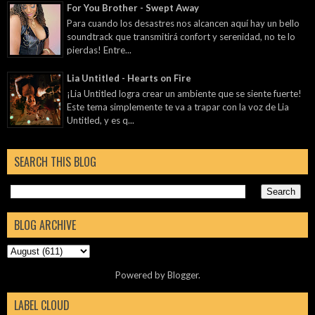
For You Brother - Swept Away
Para cuando los desastres nos alcancen aquí hay un bello
soundtrack que transmitirá confort y serenidad, no te lo
pierdas! Entre...
Lia Untitled - Hearts on Fire
¡Lia Untitled logra crear un ambiente que se siente fuerte!
Este tema simplemente te va a trapar con la voz de Lia
Untitled, y es q...
SEARCH THIS BLOG
BLOG ARCHIVE
Powered by
Blogger
.
LABEL CLOUD