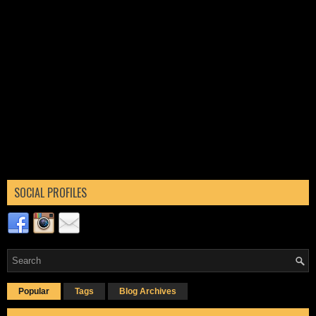
SOCIAL PROFILES
Popular
Tags
Blog Archives