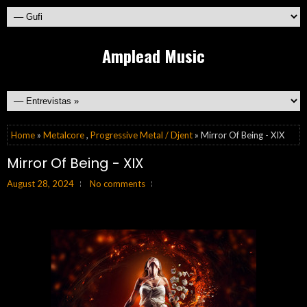
Amplead Music
Home
»
Metalcore
,
Progressive Metal / Djent
» Mirror Of Being - XIX
Mirror Of Being - XIX
August 28, 2024
No comments