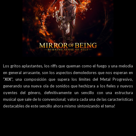
Los gritos aplastantes, los riffs que queman como el fuego y una melodía
en general arrasante, son los aspectos demoledores que nos esperan en
"
XIX
", una composición que supera los límites del Metal Progresivo,
generando una nueva ola de sonidos que hechizara a los fieles y nuevos
oyentes del género, definitivamente un sencillo con una estructura
musical que sale de lo convencional; valora cada una de las características
destacables de este sencillo ahora mismo sintonizando el tema!