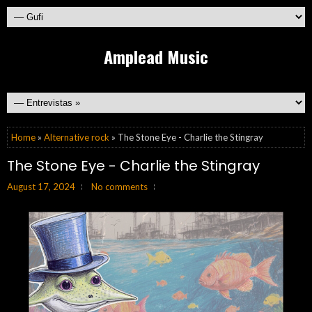
Amplead Music
Home
»
Alternative rock
» The Stone Eye - Charlie the Stingray
The Stone Eye - Charlie the Stingray
August 17, 2024
No comments