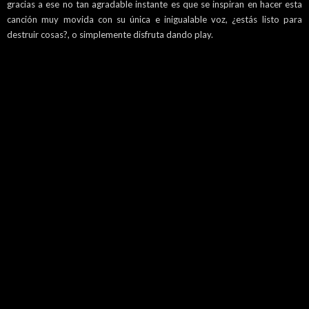
gracias a ese no tan agradable instante es que se inspiran en hacer esta
canción muy movida con su única e inigualable voz, ¿estás listo para
destruir cosas?, o simplemente disfruta dando play.