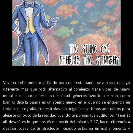
Vaya era el momento indicado para que esta banda se atreviera a algo
diferente, más que rock alternativo al comienzo tiene vibes de heavy
metal, el cual para mi es uno de mis sub géneros favoritos del rock, como
bien lo dice la banda es un sonido nuevo en el que no se encuentra en
toda su discografía, con estrofas tan pegadizas y ritmos adecuados para
alejarte un poco de la realidad cuando te pongas tus audífonos,
"Tear it
all down"
es lo que nos dice a partir del minuto 2:27, hace referencia a
destruir cosas de tu alrededor cuando estás en un mal momento y