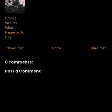
Groove
Vultures -
What
Happened to
Lucy
← Newer Post
Home
Older Post →
0 comments:
Post a Comment