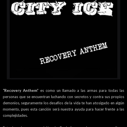
“Recovery Anthem”
es como un llamado a las armas para todas las
personas que se encuentran luchando con secretos y contra sus propios
demonios, seguramente los desafíos de la vida te han atosigado en algún
momento, pues esta canción será nuestra ayuda para hacer frente a las
complejidades.