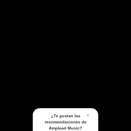
×
¿Te gustan las
recomendaciones de
Amplead Music?