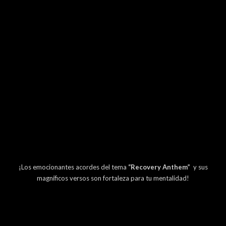
¡Los emocionantes acordes del tema
“Recovery Anthem”
y sus
magníficos versos son fortaleza para tu mentalidad!