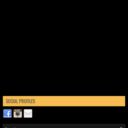
SOCIAL PROFILES