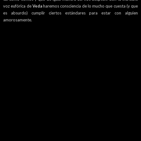
voz eufórica de
Veda
haremos consciencia de lo mucho que cuesta (y que
es absurdo) cumplir ciertos estándares para estar con alguien
amorosamente.