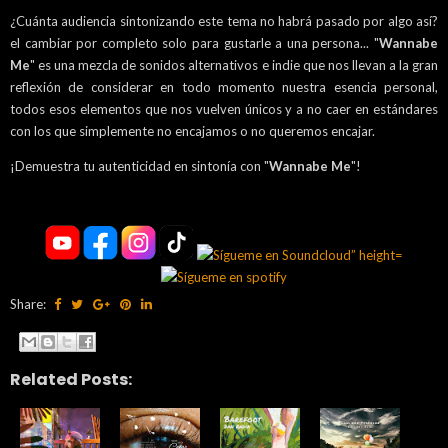
¿Cuánta audiencia sintonizando este tema no habrá pasado por algo así?
el cambiar por completo solo para gustarle a una persona... "
Wannabe
Me
" es una mezcla de sonidos alternativos e indie que nos llevan a la gran
reflexión de considerar en todo momento nuestra esencia personal,
todos esos elementos que nos vuelven únicos y a no caer en estándares
con los que simplemente no encajamos o no queremos encajar.
¡Demuestra tu autenticidad en sintonía con "
Wannabe Me
"!
Share:
Related Posts: