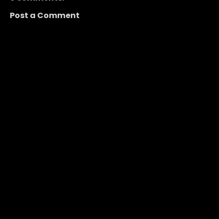
Post a Comment