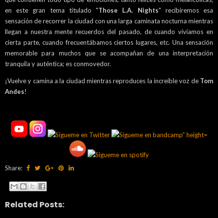
en este gran tema titulado "
Those L.A. Nights
" recibiremos esa
sensación de recorrer la ciudad con una larga caminata nocturna mientras
llegan a nuestra mente recuerdos del pasado, de cuando vivíamos en
cierta parte, cuando frecuentábamos ciertos lugares, etc. Una sensación
memorable para muchos que se acompañan de una interpretación
tranquila y auténtica; es conmovedor.
¡Vuelve y camina a la ciudad mientras reproduces la increíble voz de
Tom
Andes
!
Share:
Related Posts: