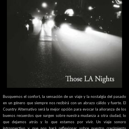
Busquemos el confort, la sensación de un viaje y la nostalgia del pasado
en un género que siempre nos recibirá con un abrazo cálido y fuerte. El
Country Alternativo será la mejor opción para evocar la añoranza de los
buenos recuerdos que surgen sobre nuestra mudanza a otra ciudad, lo
que dejamos atrás y lo que estamos por vivir. Un viaje sonoro
introspectivo y que nos hará reflexionar sobre nuestro crecimiento