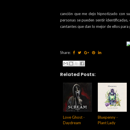
canción que me dejo hipnotizado con su
personas se pueden sentir identificadas,
cantantes que dan lo mejor de ellos para 
Share:
Related Posts:
Love Ghost -
Bluepenny -
Daydream
Plant Lady