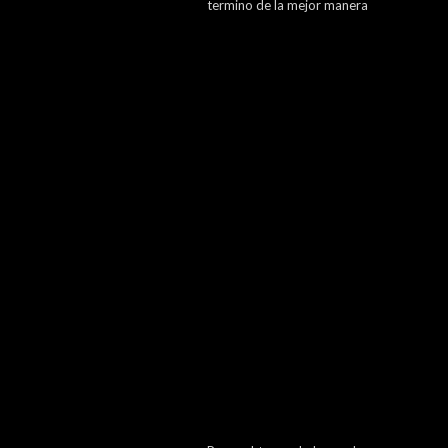
termino de la mejor manera