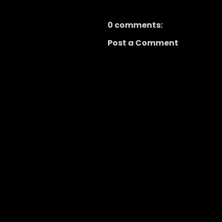
0 comments:
Post a Comment