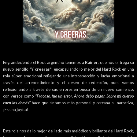
Engrandeciendo el Rock argentino tenemos a
Rainer
, que nos entrega su
nuevo sencillo
"Y creeras"
, encapsulando lo mejor del Hard Rock en una
rola súper emocional reflejando una introspección y lucha emocional a
través del arrepentimiento y el deseo de redención, pues vamos
reflexionando a través de sus errores en busca de un nuevo comienzo,
con versos como
“Fracase, fue un error, Ahora debo pagar, Sobre mi cuerpo
caen los demás”
hace que sintamos más personal y cercana su narrativa,
¡Es una joyita!
Esta rola nos da lo mejor del lado más melódico y brillante del Hard Rock,