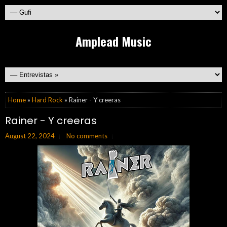
Amplead Music
Home
»
Hard Rock
» Rainer - Y creeras
Rainer - Y creeras
August 22, 2024
No comments