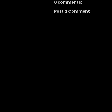
0 comments:
Post a Comment