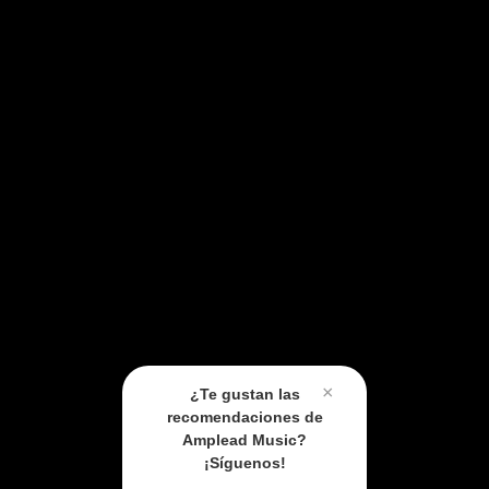
×
¿Te gustan las
recomendaciones de
Amplead Music?
¡Síguenos!