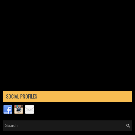
SOCIAL PROFILES