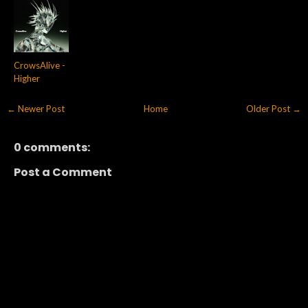
CrowsAlive -
Higher
← Newer Post
Home
Older Post →
0 comments:
Post a Comment