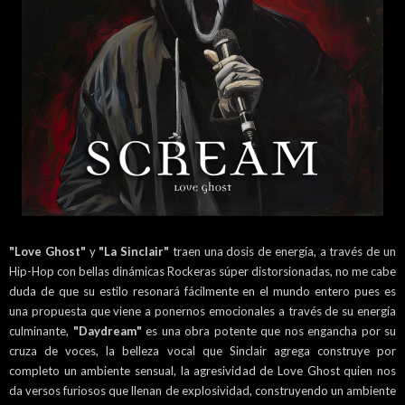
"Love Ghost"
y
"La Sinclair"
traen una dosis de energía, a través de un
Hip-Hop con bellas dinámicas Rockeras súper distorsionadas, no me cabe
duda de que su estilo resonará fácilmente en el mundo entero pues es
una propuesta que viene a ponernos emocionales a través de su energía
culminante,
"Daydream"
es una obra potente que nos engancha por su
cruza de voces, la belleza vocal que Sinclair agrega construye por
completo un ambiente sensual, la agresividad de Love Ghost quien nos
da versos furiosos que llenan de explosividad, construyendo un ambiente