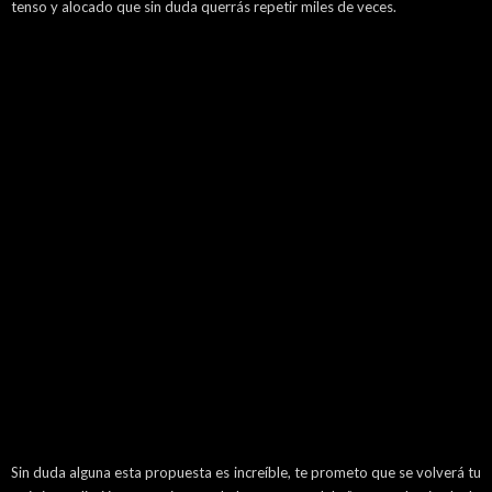
tenso y alocado que sin duda querrás repetir miles de veces.
Sin duda alguna esta propuesta es increíble, te prometo que se volverá tu