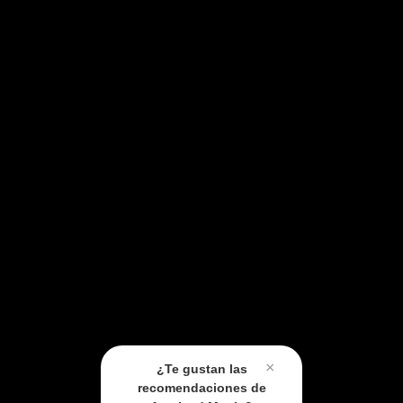
×
¿Te gustan las
recomendaciones de