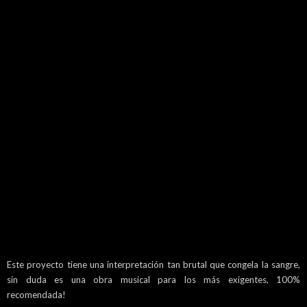
Este proyecto tiene una interpretación tan brutal que congela la sangre,
sin duda es una obra musical para los más exigentes, 100%
recomendada!