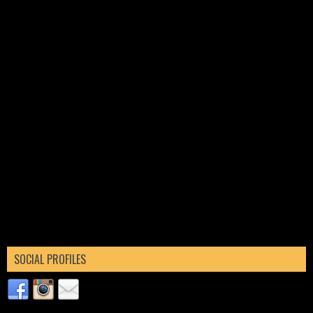
SOCIAL PROFILES