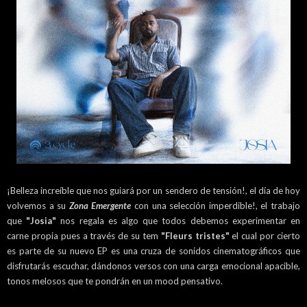
¡Belleza increíble que nos guiará por un sendero de tensión!, el día de hoy
volvemos a su
Zona Emergente
con una selección imperdible!, el trabajo
que
"Josia"
nos regala es algo que todos debemos experimentar en
carne propia pues a través de su tem
"Fleurs tristes"
el cual por cierto
es parte de su nuevo EP es una cruza de sonidos cinematográficos que
disfrutarás escuchar, dándonos versos con una carga emocional apacible,
tonos melosos que te pondrán en un mood pensativo.