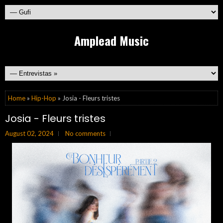
Amplead Music
Home
»
Hip-Hop
» Josia - Fleurs tristes
Josia - Fleurs tristes
August 02, 2024
No comments