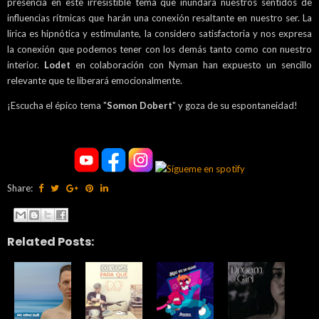
presencia en este irresistible tema que inundara nuestros sentidos de
influencias rítmicas que harán una conexión resaltante en nuestro ser. La
lirica es hipnótica y estimulante, la considero satisfactoria y nos expresa
la conexión que podemos tener con los demás tanto como con nuestro
interior.
Lodet
en colaboración con Nyman han expuesto un sencillo
relevante que te liberará emocionalmente.
¡Escucha el épico tema "
Somon Dobert
" y goza de su espontaneidad!
Share:
Related Posts: