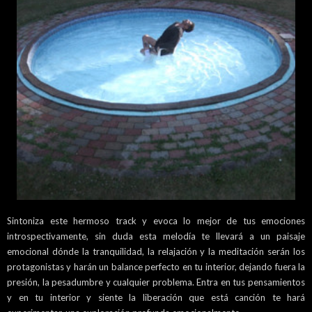
Sintoniza este hermoso track y evoca lo mejor de tus emociones
introspectivamente, sin duda esta melodía te llevará a un paisaje
emocional dónde la tranquilidad, la relajación y la meditación serán los
protagonistas y harán un balance perfecto en tu interior, dejando fuera la
presión, la pesadumbre y cualquier problema. Entra en tus pensamientos
y en tu interior y siente la liberación que está canción te hará