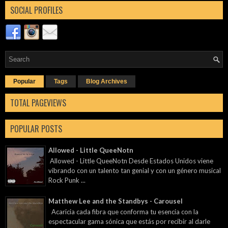
SOCIAL PROFILES
Popular
Tags
Blog Archives
TOTAL PAGEVIEWS
POPULAR POSTS
Allowed - Little QueeNotn
Allowed - Little QueeNotn Desde Estados Unidos viene
vibrando con un talento tan genial y con un género musical
Rock Punk ...
Matthew Lee and the Standbys - Carousel
Acaricia cada fibra que conforma tu esencia con la
espectacular gama sónica que estás por recibir al darle