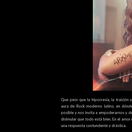
Que peor que la hipocresía, la traición y
aura de Rock moderno latino, en dónd
posible y nos invita a empoderarnos y de
disimular que todo está bien. En el amor 
una respuesta contundente y drástica.