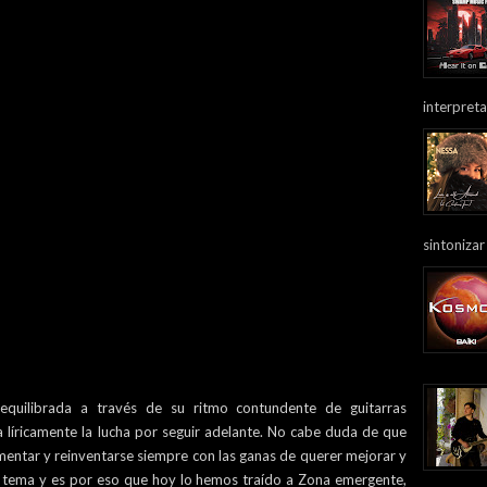
interpreta
sintonizar
equilibrada a través de su ritmo contundente de guitarras
 líricamente la lucha por seguir adelante. No cabe duda de que
mentar y reinventarse siempre con las ganas de querer mejorar y
e tema y es por eso que hoy lo hemos traído a Zona emergente,