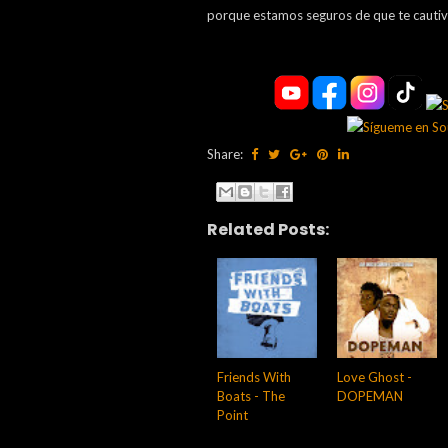
porque estamos seguros de que te cautiv
Share:
Related Posts:
Friends With
Love Ghost -
Boats - The
DOPEMAN
Point