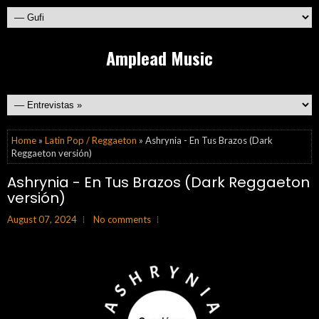
Amplead Music
Home
»
Latin Pop / Reggaeton
» Ashrynia - En Tus Brazos (Dark
Reggaeton versión)
Ashrynia - En Tus Brazos (Dark Reggaeton
versión)
August 07, 2024
No comments