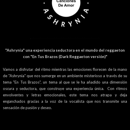
"Ashrynia" una experiencia seductora en el mundo del reggaeton
con "En Tus Brazos (Dark Reggaeton versión)"
Vamos a disfrutar del ritmo mientras las emociones florecen de la mano
de "Ashrynia" que nos sumerge en un ambiente misterioso a través de su
tema "En Tus Brazos", un tema al que se le ha añadido una dimensión
oscura y seductora, que construye una experiencia única. Con ritmos
envolventes y letras emocionales, este tema nos atrapa y deja
enganchados gracias a la voz de la vocalista que nos transmite una
sensación de pasión y deseo.