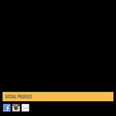
SOCIAL PROFILES