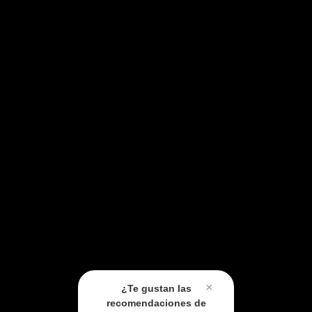
×
¿Te gustan las
recomendaciones de