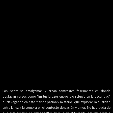
Los beats se amalgaman y crean contrastes fascinantes en donde
destacan versos como
"En tus brazos encuentro refugio en la oscuridad"
o
"Navegando en este mar de pasión y misterio" que exploran la dualidad
entre la luz y la sombra en el contexto de pasión y amor. No hay duda de