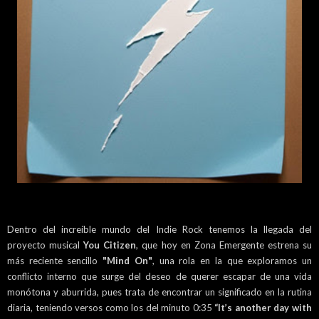
Dentro del increíble mundo del Indie Rock tenemos la llegada del
proyecto musical
You Citizen
, que hoy en Zona Emergente estrena su
más reciente sencillo
"Mind On"
, una rola en la que exploramos un
conflicto interno que surge del deseo de querer escapar de una vida
monótona y aburrida, pues trata de encontrar un significado en la rutina
diaria, teniendo versos como los del minuto 0:35
“It’s another day with