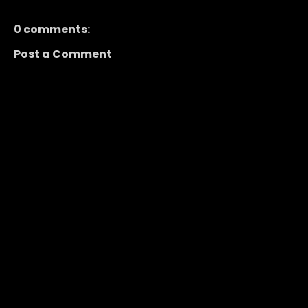
0 comments:
Post a Comment