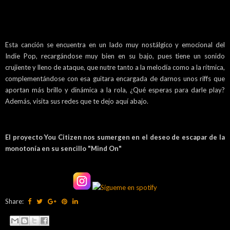
Esta canción se encuentra en un lado muy nostálgico y emocional del
Indie Pop, recargándose muy bien en su bajo, pues tiene un sonido
crujiente y lleno de ataque, que nutre tanto a la melodía como a la rítmica,
complementándose con esa guitara encargada de darnos unos riffs que
aportan más brillo y dinámica a la rola, ¿Qué esperas para darle play?
Además, visita sus redes que te dejo aquí abajo.
El proyecto You Citizen nos sumergen en el deseo de escapar de la
monotonía en su sencillo "Mind On"
Share: