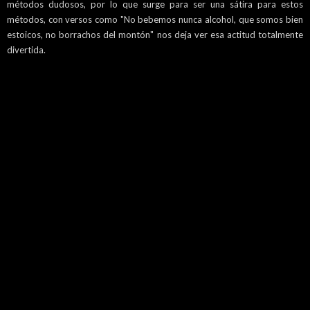
métodos dudosos, por lo que surge para ser una sátira para estos
métodos, con versos como "No bebemos nunca alcohol, que somos bien
estoicos, no borrachos del montón" nos deja ver esa actitud totalmente
divertida.