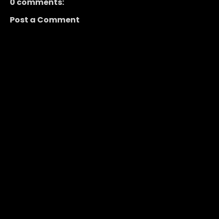
0 comments:
Post a Comment