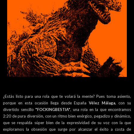
¿Estás listo para una rola que te volará la mente? Pues toma asiento,
porque en esta ocasión llega desde España
Vélez Málaga
, con su
divertido sencillo
"FOCKINGBESTIA"
, una rola en la que encontramos
2:20 de pura diversión, con un ritmo bien enérgico, pegadizo y dinámico,
que se respalda súper bien de la expresividad de su voz con la que
exploramos la obsesión que surge por alcanzar el éxito a costa de