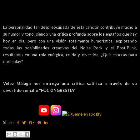
La personalidad tan despreocupada de esta canción contribuye mucho a
su humor y tono, siendo una crítica profunda sobre los engaños que hay
hoy en día, pero con una visión totalmente humorística, explorando
todas las posibilidades creativas del Noise Rock y el Post-Punk,
resultando en una rola enérgica, cruda y divertida, ¿Qué esperas para
darle play?
Vélez Málaga nos entrega una crítica satírica a través de su
divertido sencillo "FOCKINGBESTIA"
Share: