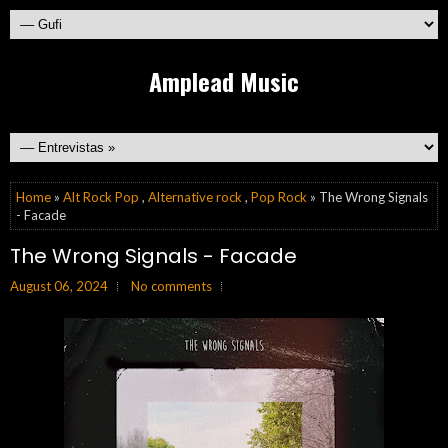
Amplead Music
Home
»
Alt Rock Pop
,
Alternative rock
,
Pop Rock
» The Wrong Signals
- Facade
The Wrong Signals - Facade
August 06, 2024
No comments