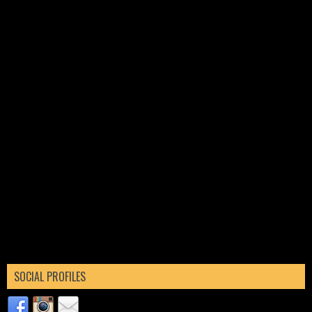
SOCIAL PROFILES