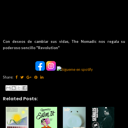
Con deseos de cambiar sus vidas, The Nomadic nos regala su
poderoso sencillo "Revolution"
Share:
Related Posts: