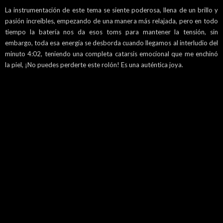
La instrumentación de este tema se siente poderosa, llena de un brillo y
pasión increíbles, empezando de una manera más relajada, pero en todo
tiempo la batería nos da esos toms para mantener la tensión, sin
embargo, toda esa energía se desborda cuando llegamos al interludio del
minuto 4:02, teniendo una completa catarsis emocional que me enchinó
la piel, ¡No puedes perderte este rolón! Es una auténtica joya.