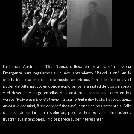
La banda Australiana
The Nomadic
llega en esta ocasión a Zona
Emergente para regalarnos su nuevo lanzamiento
"Revolution"
, en la
que fusiona esa esencia de la música americana, con el Indie Rock y el
poder del Alternativo, en donde exploramos la amistad de dos personas
y el deseo que surge en ellas de transformar sus vidas, como en los
versos
"Kelly was a friend of mine… trying to find a day to start a revolution…
at least in her mind, if she only had the time",
donde se nos presenta a Kelly
deseosa de iniciar una revolución, pero el tiempo y sus limitaciones
frustran sus intenciones, ¿No te parece súper interesante?