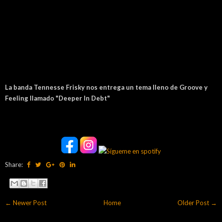
La banda Tennesse Frisky nos entrega un tema lleno de Groove y
Feeling llamado "Deeper In Debt"
Share:
← Newer Post
Home
Older Post →