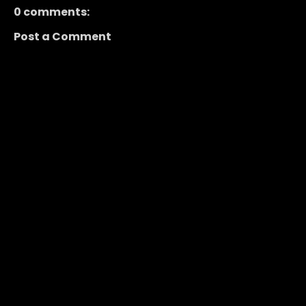
0 comments:
Post a Comment