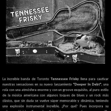
La increíble banda de Toronto
Tennessee Frisky
llena para cautivar
nuestras sensaciones en su nuevo lanzamiento
"Deeper In Debt"
, una
rola con una atmósfera enorme y con un groove exquisito, al puro estilo
de la música americana con algunos toques de blues y un rock más
clásico, que sin duda se vuelve súper memorable y dinámica, teniendo
una explosión instrumental increíble, ¿Por qué? Pues incorpora su