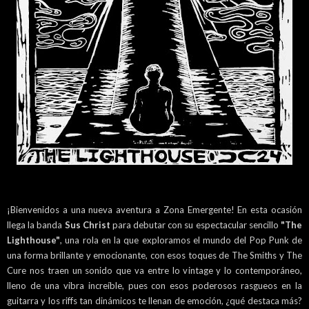
¡Bienvenidos a una nueva aventura a Zona Emergente! En esta ocasión
llega la banda
Sus Christ
para debutar con su espectacular sencillo
"The
Lighthouse"
, una rola en la que exploramos el mundo del Pop Punk de
una forma brillante y emocionante, con esos toques de The Smiths y The
Cure nos traen un sonido que va entre lo vintage y lo contemporáneo,
lleno de una vibra increíble, pues con esos poderosos rasgueos en la
guitarra y los riffs tan dinámicos te llenan de emoción, ¿qué destaca más?