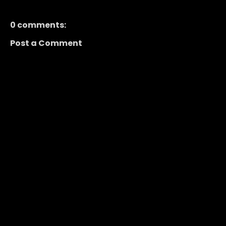
0 comments:
Post a Comment