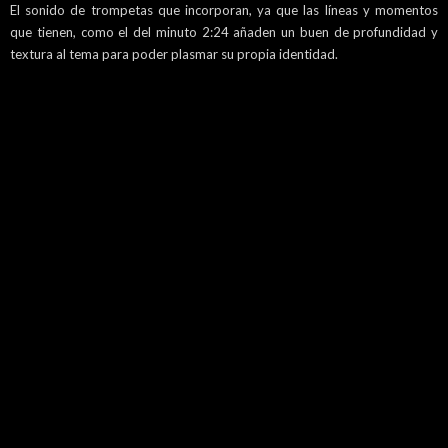
El sonido de trompetas que incorporan, ya que las líneas y momentos
que tienen, como el del minuto 2:24 añaden un buen de profundidad y
textura al tema para poder plasmar su propia identidad.