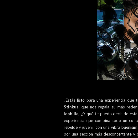
¿Estás listo para una experiencia que 
Stinkus
, que nos regala su más recien
lophiile,
¿Y qué te puedo decir de esta
experiencia que combina todo un coct
rebelde y juvenil, con una vibra buenísi
por una sección más desconcertante y c