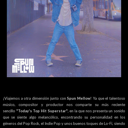
¡Viajemos a otra dimensión junto con
Spun Mellow
! Ya que el talentoso
músico, compositor y productor nos comparte su más reciente
sencillo
"Today's Top Hit Superstar"
, en la que nos presenta un sonido
que se siente algo melancólico, encontrando su personalidad en los
géneros del Pop Rock, el Indie Pop y unos buenos toques de Lo-Fi, siendo