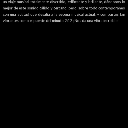
un viaje musical totalmente divertido, edificante y brillante, dándonos lo
mejor de este sonido cálido y cercano, pero, sobre todo contemporáneo
con una actitud que desafía a la escena musical actual, y con partes tan
vibrantes como el puente del minuto 2:12 ¡Nos da una vibra increíble!