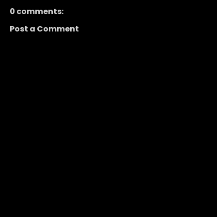
0 comments:
Post a Comment