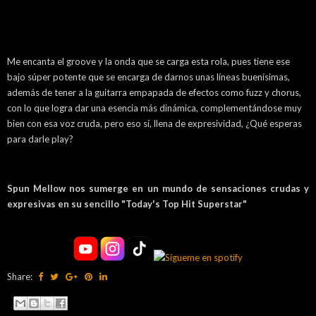
Me encanta el groove y la onda que se carga esta rola, pues tiene ese
bajo súper potente que se encarga de darnos unas líneas buenísimas,
además de tener a la guitarra empapada de efectos como fuzz y chorus,
con lo que logra dar una esencia más dinámica, complementándose muy
bien con esa voz cruda, pero eso sí, llena de expresividad, ¿Qué esperas
para darle play?
Spun Mellow nos sumerge en un mundo de sensaciones crudas y
expresivas en su sencillo "Today's Top Hit Superstar"
Share: