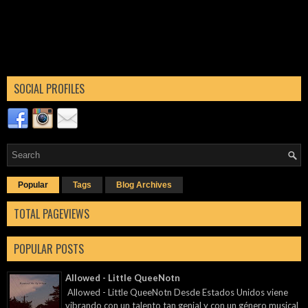
SOCIAL PROFILES
Popular
Tags
Blog Archives
TOTAL PAGEVIEWS
POPULAR POSTS
Allowed - Little QueeNotn
Allowed - Little QueeNotn Desde Estados Unidos viene
vibrando con un talento tan genial y con un género musical