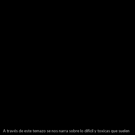
A través de este temazo se nos narra sobre lo difícil y toxicas que suelen