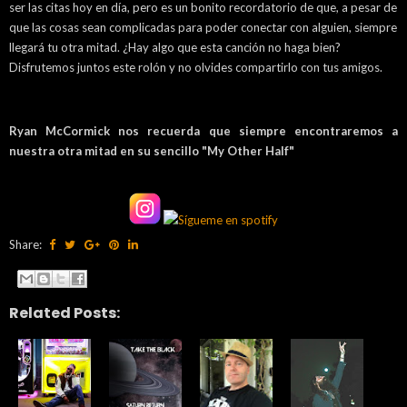
ser las citas hoy en día, pero es un bonito recordatorio de que, a pesar de
que las cosas sean complicadas para poder conectar con alguien, siempre
llegará tu otra mitad. ¿Hay algo que esta canción no haga bien?
Disfrutemos juntos este rolón y no olvides compartirlo con tus amigos.
Ryan McCormick nos recuerda que siempre encontraremos a
nuestra otra mitad en su sencillo "My Other Half"
Share:
Related Posts: