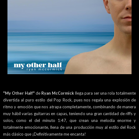
"My Other Half"
de
Ryan McCormick
llega para ser una rola totalmente
divertida al puro estilo del Pop Rock, pues nos regala una explosión de
ritmo y emoción que nos atrapa completamente, combinando de manera
muy hábil varias guitarras en capas, teniendo una gran cantidad de riffs y
solos, como el del minuto 1:47, que crean una melodía enorme y
totalmente emocionante, llena de una producción muy al estilo del Rock
más clásico que ¡Definitivamente me encanta!