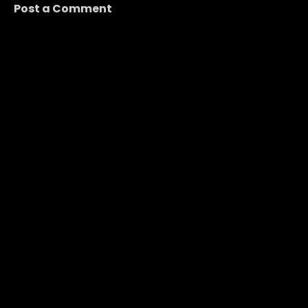
Post a Comment