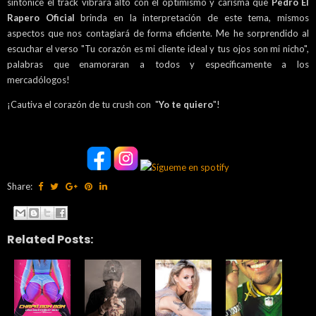
sintonice el track vibrara alto con el optimismo y carisma que
Pedro El
Rapero
Oficial
brinda en la interpretación de este tema, mismos
aspectos que nos contagiará de forma eficiente. Me he sorprendido al
escuchar el verso "Tu corazón es mi cliente ideal y tus ojos son mi nicho",
palabras que enamoraran a todos y específicamente a los
mercadólogos!
¡Cautiva el corazón de tu crush con "
Yo te quiero
"!
Share:
Related Posts: