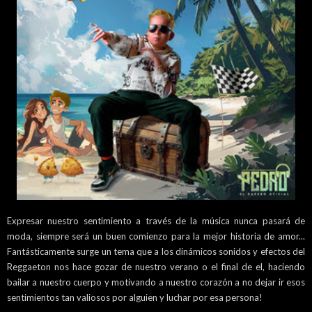
Expresar nuestro sentimiento a través de la música nunca pasará de
moda, siempre será un buen comienzo para la mejor historia de amor...
Fantásticamente surge un tema que a los dinámicos sonidos y efectos del
Reggaeton nos hace gozar de nuestro verano o el final de el, haciendo
bailar a nuestro cuerpo y motivando a nuestro corazón a no dejar ir esos
sentimientos tan valiosos por alguien y luchar por esa persona!