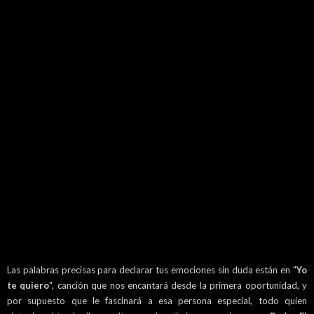
Las palabras precisas para declarar tus emociones sin duda están en "
Yo
te quiero
", canción que nos encantará desde la primera oportunidad, y
por supuesto que le fascinará a esa persona especial, todo quien