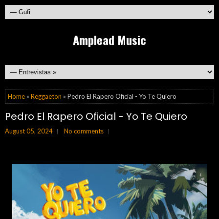
Amplead Music
Home
»
Reggaeton
» Pedro El Rapero Oficial - Yo Te Quiero
Pedro El Rapero Oficial - Yo Te Quiero
August 05, 2024
No comments