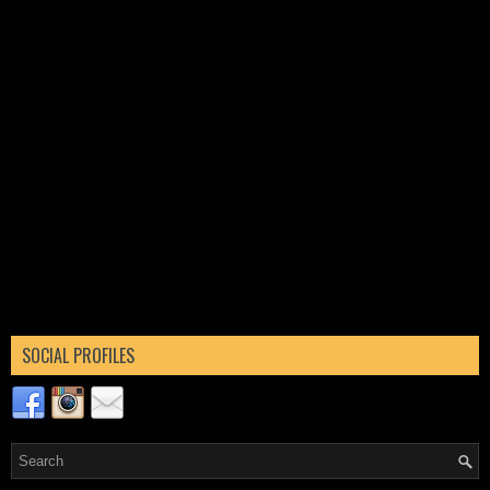
SOCIAL PROFILES