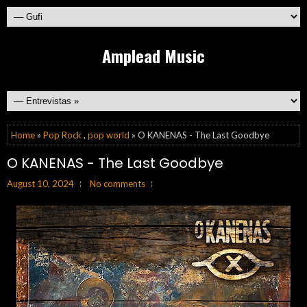
Amplead Music
Home
»
Pop Rock
,
pop world
» O KANENAS - The Last Goodbye
O KANENAS - The Last Goodbye
August 10, 2024
No comments