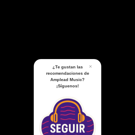
×
¿Te gustan las
recomendaciones de
Amplead Music?
¡Síguenos!