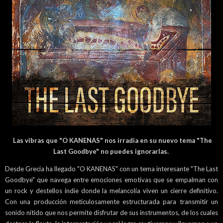
Las vibras que "O KANENAS" nos irradia en su nuevo tema "The
Last Goodbye" no puedes ignorarlas.
Desde Grecia ha llegado "O KANENAS" con un tema interesante "The Last
Goodbye" que navega entre emociones emotivas que se empalman con
un rock y destellos indie donde la melancolía viven un cierre definitivo.
Con una producción meticulosamente estructurada para transmitir un
sonido nítido que nos permite disfrutar de sus instrumentos, de los cuales