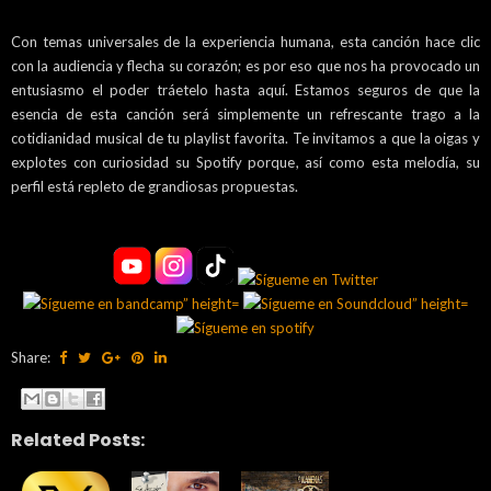
Con temas universales de la experiencia humana, esta canción hace clic
con la audiencia y flecha su corazón; es por eso que nos ha provocado un
entusiasmo el poder tráetelo hasta aquí. Estamos seguros de que la
esencia de esta canción será simplemente un refrescante trago a la
cotidianidad musical de tu playlist favorita. Te invitamos a que la oigas y
explotes con curiosidad su Spotify porque, así como esta melodía, su
perfil está repleto de grandiosas propuestas.
Share:
Related Posts: