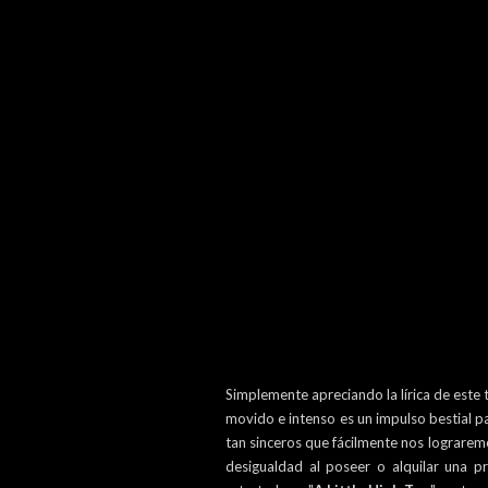
Simplemente apreciando la lírica de este
movido e intenso es un impulso bestial 
tan sinceros que fácilmente nos lograremos
desigualdad al poseer o alquilar una p