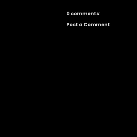
0 comments:
Post a Comment