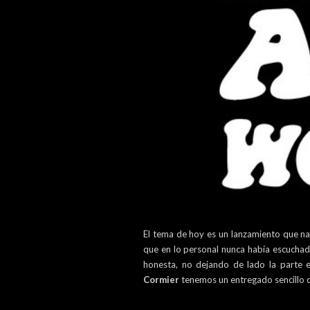
El tema de hoy es un lanzamiento que na
que en lo personal nunca había escuchado
honesta, no dejando de lado la parte e
Cormier
tenemos un entregado sencillo 