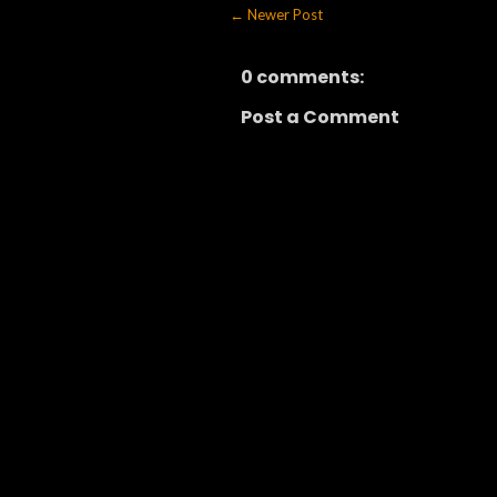
← Newer Post
0 comments:
Post a Comment