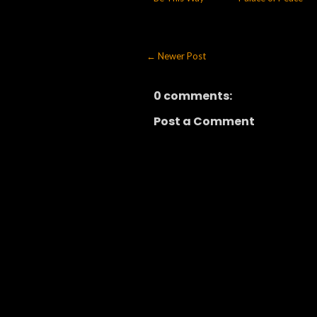
← Newer Post
0 comments:
Post a Comment