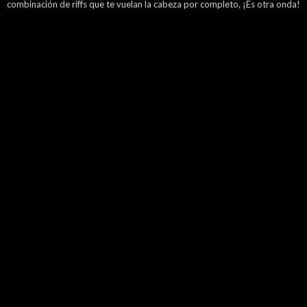
combinación de riffs que te vuelan la cabeza por completo, ¡Es otra onda!