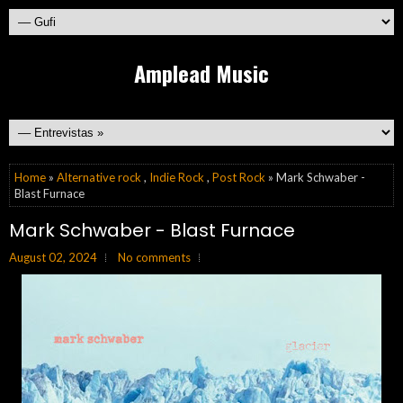
Amplead Music
Home
»
Alternative rock
,
Indie Rock
,
Post Rock
» Mark Schwaber -
Blast Furnace
Mark Schwaber - Blast Furnace
August 02, 2024
No comments