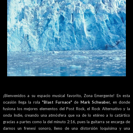
¡Bienvenidos a su espacio musical favorito, Zona Emergente! En esta
ocasión llega la rola
"Blast Furnace"
de
Mark Schwaber,
en donde
fusiona los mejores elementos del Post Rock, el Rock Alternativo y la
onda Indie, creando una atmósfera que va de lo etéreo a lo catártico
gracias a partes como la del minuto 2:16, pues la guitarra se encarga de
darnos un frenesí sonoro, lleno de una distorsión loquísima y una