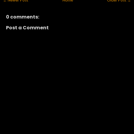
0 comments:
Post a Comment