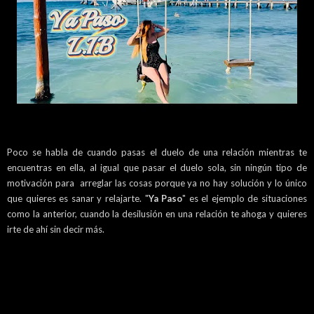
Poco se habla de cuando pasas el duelo de una relación mientras te
encuentras en ella, al igual que pasar el duelo sola, sin ningún tipo de
motivación para arreglar las cosas porque ya no hay solución y lo único
que quieres es sanar y relajarte. "
Ya Paso
" es el ejemplo de situaciones
como la anterior, cuando la desilusión en una relación te ahoga y quieres
irte de ahí sin decir más.