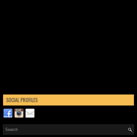
SOCIAL PROFILES