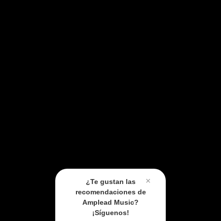
×
¿Te gustan las
recomendaciones de
Amplead Music?
¡Síguenos!