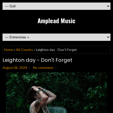
Amplead Music
Home
»
Alt Country
» Leighton day - Don't Forget
Leighton day - Don't Forget
August 06, 2024
No comments