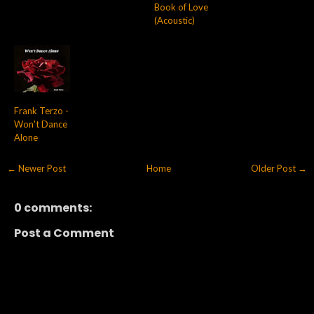
Book of Love
(Acoustic)
Frank Terzo -
Won't Dance
Alone
← Newer Post
Home
Older Post →
0 comments:
Post a Comment