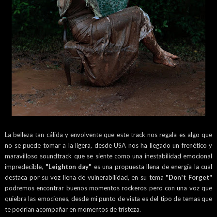
La belleza tan cálida y envolvente que este track nos regala es algo que
no se puede tomar a la ligera, desde USA nos ha llegado un frenético y
maravilloso soundtrack que se siente como una inestabilidad emocional
impredecible,
"Leighton day"
es una propuesta llena de energía la cual
destaca por su voz llena de vulnerabilidad, en su tema
"
Don't Forget"
podremos encontrar buenos momentos rockeros pero con una voz que
quiebra las emociones, desde mi punto de vista es del tipo de temas que
te podrían acompañar en momentos de tristeza.