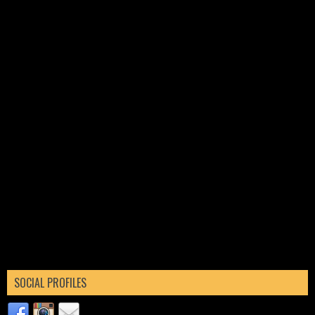
SOCIAL PROFILES