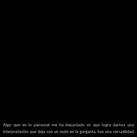
Algo que en lo personal me ha impactado es que logra darnos una
interpretación que deja con un nudo en la garganta, hay una versatilidad