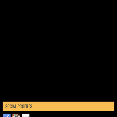
SOCIAL PROFILES