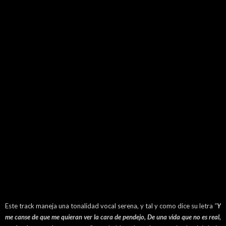
Este track maneja una tonalidad vocal serena, y tal y como dice su letra
"
Y
me canse de que me quieran ver la cara de pendejo,
De una vida que no es real,