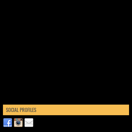
SOCIAL PROFILES