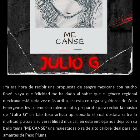
¡Ya era hora de recibir una propuesta de sangre mexicana con mucho
flow!, vaya que felicidad me ha dado al saber que el género regional
mexicana está cada vez más arriba, en esta entrega seguidores de Zona
Emergente, les traemos un talento nato, prepárate para recibir la música
de
"Julio G"
un talentoso artista apasionado el cual destaca entre la
multitud gracias a su versatilidad musical, en esta entrega nos deja con su
bello tema "
ME CANSE"
una majestuosa o ra de alto calibre ideal para los
amantes de Peso Pluma.