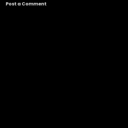
Post a Comment