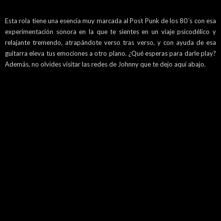
Esta rola tiene una esencia muy marcada al Post Punk de los 80´s con esa
experimentación sonora en la que te sientes en un viaje psicodélico y
relajante tremendo, atrapándote verso tras verso, y con ayuda de esa
guitarra eleva tus emociones a otro plano. ¿Qué esperas para darle play?
Además, no olvides visitar las redes de Johnny que te dejo aquí abajo.