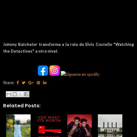
Johnny Batchelor transforma a la rola de Elvis Costello "Watching
the Detectives" a otro nivel.
Share:
Related Posts: