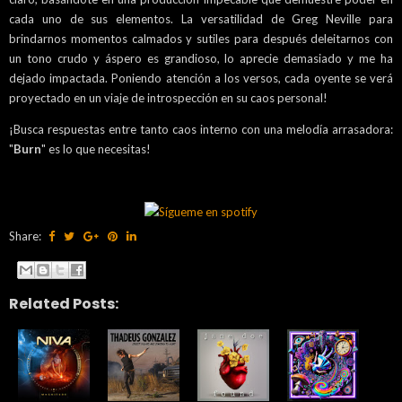
cada uno de sus elementos. La versatilidad de Greg Neville para
brindarnos momentos calmados y sutiles para después deleitarnos con
un tono crudo y áspero es grandioso, lo aprecie demasiado y me ha
dejado impactada. Poniendo atención a los versos, cada oyente se verá
proyectado en un viaje de introspección en su caos personal!
¡Busca respuestas entre tanto caos interno con una melodía arrasadora:
"
Burn
" es lo que necesitas!
Share:
Related Posts: