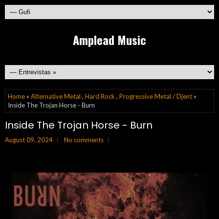
Amplead Music
Home
»
Alternative Metal
,
Hard Rock
,
Progressive Metal / Djent
»
Inside The Trojan Horse - Burn
Inside The Trojan Horse - Burn
August 09, 2024
No comments