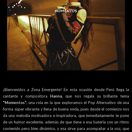
¡Bienvenidos a Zona Emergente! En esta ocasión desde Perú llega la
cantante y compositora
Hanna
, que nos regala su brillante tema
"Momentos"
, una rola en la que exploramos el Pop Alternativo de una
forma súper vibrante y llena de buena onda, pues desde el comienzo nos
da una melodía motivadora e inspiradora, que inmediatamente te pone
de un humor excelente, además de que tiene a esa batería con un ritmo
contenido pero bien dinámico, y esa sirve para acompañar a la voz, que