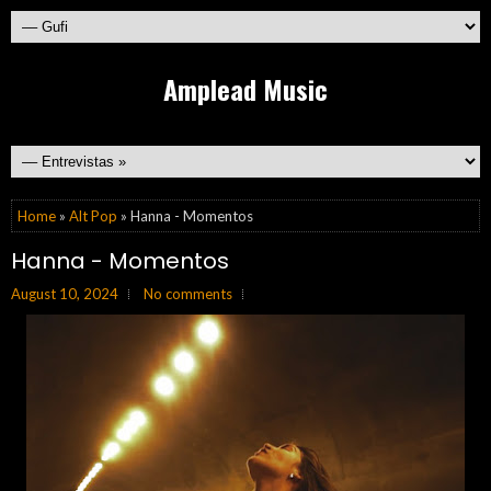
Amplead Music
Home
»
Alt Pop
» Hanna - Momentos
Hanna - Momentos
August 10, 2024
No comments