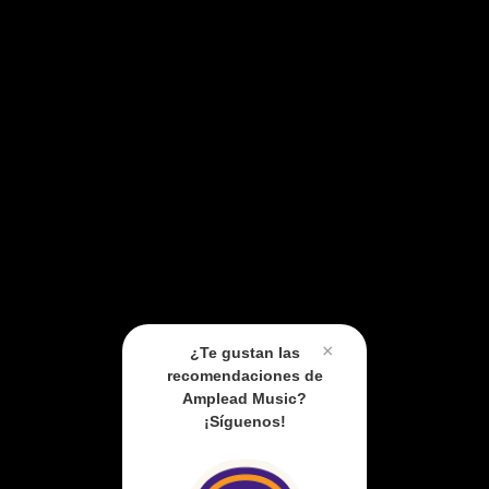
×
¿Te gustan las
recomendaciones de
Amplead Music?
¡Síguenos!