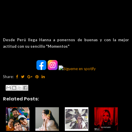
Desde Perú llega Hanna a ponernos de buenas y con la mejor
actitud con su sencillo "Momentos"
Share:
Related Posts: